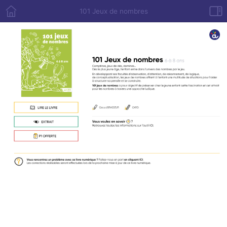
101 Jeux de nombres