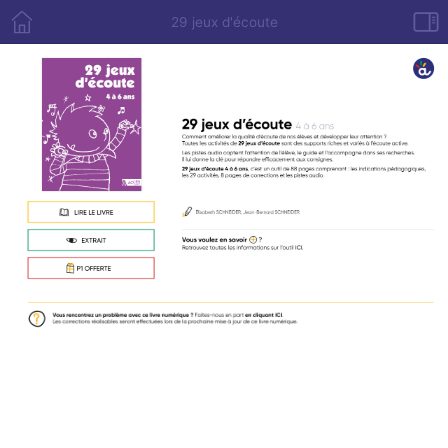
29 jeux d'écoute