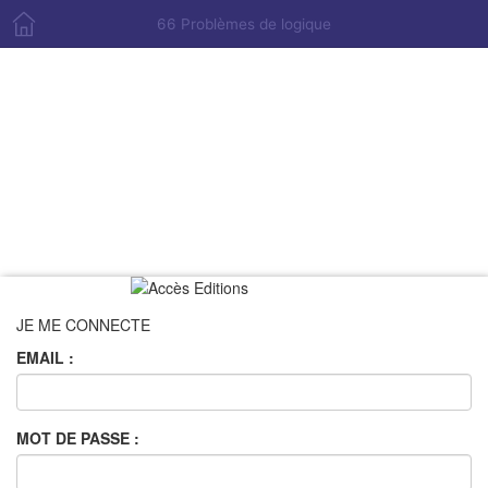
66 Problèmes de logique