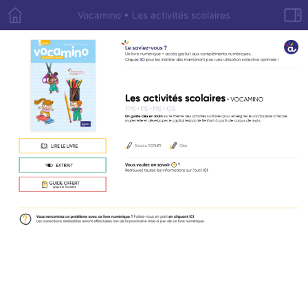
Vocamino • Les activités scolaires